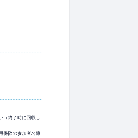
い（終了時に回収し
用保険の参加者名簿