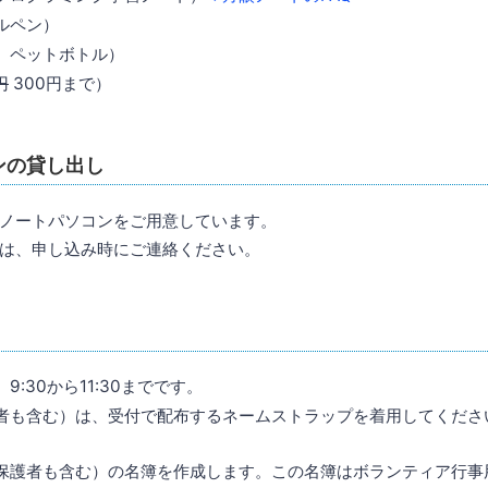
ルペン）
、ペットボトル）
円
300円まで）
ンの貸し出し
ノートパソコンをご用意しています。
は、申し込み時にご連絡ください。
9:30から11:30までです。
者も含む）は、受付で配布するネームストラップを着用してくださ
保護者も含む）の名簿を作成します。この名簿はボランティア行事