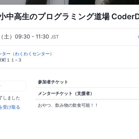
小中高生のプログラミング道場 CoderDoj
（土）09:30 - 11:30
JST
ンター（わくわくセンター）
東町１１−３
参加者チケット
む
メンターチケット（支援者）
了しました
おやつ、飲み物の飲食可能！！
を受け取る