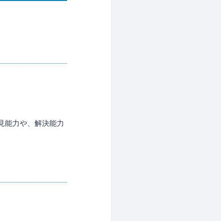
発見能力や、解決能力