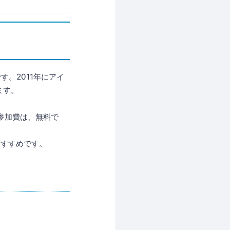
です。2011年にアイ
ます。
。参加費は、無料で
おすすめです。