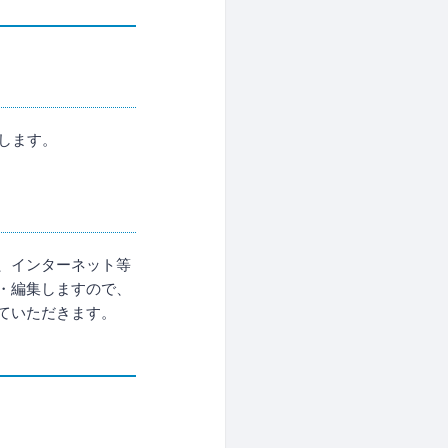
します。
、インターネット等
・編集しますので、
ていただきます。