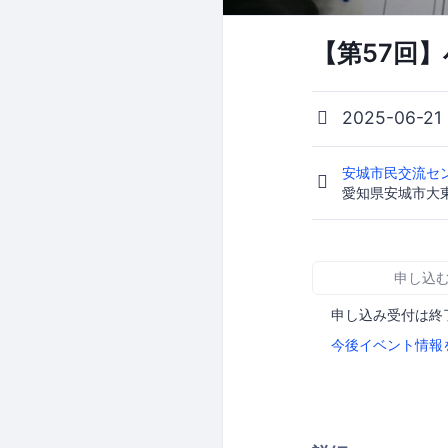
【第57回】
2025-06-21
安城市民交流セ
愛知県安城市大
申し込
申し込み受付は終
今後イベント情報