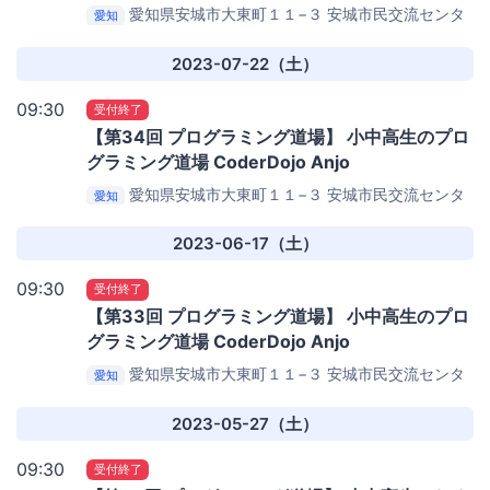
愛知県安城市大東町１１−３
安城市民交流センタ
愛知
ー （1F 打ち合わせコーナー わくわくセンター）
2023-07-22（土）
09:30
受付終了
【第34回 プログラミング道場】 小中高生のプロ
グラミング道場 CoderDojo Anjo
愛知県安城市大東町１１−３
安城市民交流センタ
愛知
ー （1F 打ち合わせコーナー わくわくセンター）
2023-06-17（土）
09:30
受付終了
【第33回 プログラミング道場】 小中高生のプロ
グラミング道場 CoderDojo Anjo
愛知県安城市大東町１１−３
安城市民交流センタ
愛知
ー （1F 打ち合わせコーナー わくわくセンター）
2023-05-27（土）
09:30
受付終了